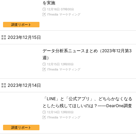
を実施
12月16日 07時00分
ITmedia マーケティング
調査リポート
2023年12月15日
データ分析系ニュースまとめ（2023年12月第3
週）
12月15日 12時00分
ITmedia マーケティング
2023年12月14日
「LINE」と「公式アプリ」、どちらかなくなる
としたら残してほしいのは？――DearOne調査
12月14日 12時00分
ITmedia マーケティング
調査リポート