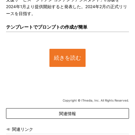
2024年1月より提供開始すると発表した。2024年2月の正式リリ
ースを目指す。
テンプレートでプロンプトの作成が簡単
続きを読む
Copyright © ITmedia, Inc. All Rights Reserved.
関連情報
関連リンク