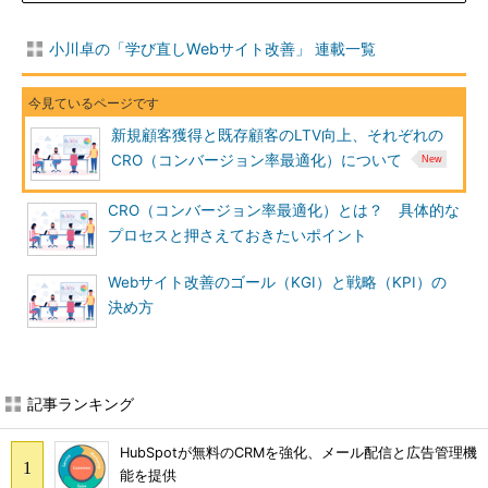
小川卓の「学び直しWebサイト改善」 連載一覧
新規顧客獲得と既存顧客のLTV向上、それぞれの
CRO（コンバージョン率最適化）について
CRO（コンバージョン率最適化）とは？ 具体的な
プロセスと押さえておきたいポイント
Webサイト改善のゴール（KGI）と戦略（KPI）の
決め方
記事ランキング
HubSpotが無料のCRMを強化、メール配信と広告管理機
能を提供