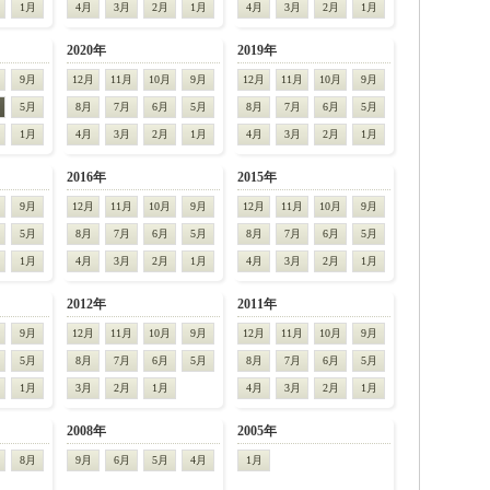
1月
4月
3月
2月
1月
4月
3月
2月
1月
2020年
2019年
9月
12月
11月
10月
9月
12月
11月
10月
9月
5月
8月
7月
6月
5月
8月
7月
6月
5月
1月
4月
3月
2月
1月
4月
3月
2月
1月
2016年
2015年
9月
12月
11月
10月
9月
12月
11月
10月
9月
5月
8月
7月
6月
5月
8月
7月
6月
5月
1月
4月
3月
2月
1月
4月
3月
2月
1月
2012年
2011年
9月
12月
11月
10月
9月
12月
11月
10月
9月
5月
8月
7月
6月
5月
8月
7月
6月
5月
1月
3月
2月
1月
4月
3月
2月
1月
2008年
2005年
8月
9月
6月
5月
4月
1月