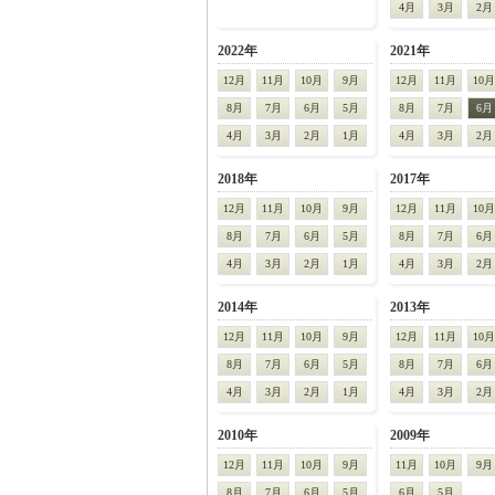
4月
3月
2月
2022年
2021年
12月
11月
10月
9月
12月
11月
10月
8月
7月
6月
5月
8月
7月
6月
4月
3月
2月
1月
4月
3月
2月
2018年
2017年
12月
11月
10月
9月
12月
11月
10月
8月
7月
6月
5月
8月
7月
6月
4月
3月
2月
1月
4月
3月
2月
2014年
2013年
12月
11月
10月
9月
12月
11月
10月
8月
7月
6月
5月
8月
7月
6月
4月
3月
2月
1月
4月
3月
2月
2010年
2009年
12月
11月
10月
9月
11月
10月
9月
8月
7月
6月
5月
6月
5月