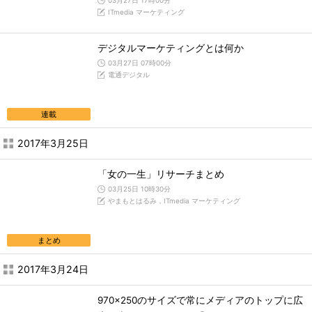
03月27日 17時00分
ITmedia マーケティング
デジタルマーケティングとは何か
03月27日 07時00分
電通デジタル
連載
2017年3月25日
「女の一生」リサーチまとめ
03月25日 10時30分
やまもとはるみ，ITmedia マーケティング
まとめ
2017年3月24日
970x250のサイズで常にメディアのトップに広