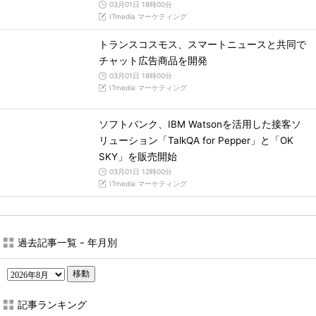
03月01日 18時00分
ITmedia マーケティング
トランスコスモス、スマートニュースと共同で
チャット広告商品を開発
03月01日 18時00分
ITmedia マーケティング
ソフトバンク、IBM Watsonを活用した接客ソ
リューション「TalkQA for Pepper」と「OK
SKY」を販売開始
03月01日 12時00分
ITmedia マーケティング
過去記事一覧 - 年月別
移動
記事ランキング