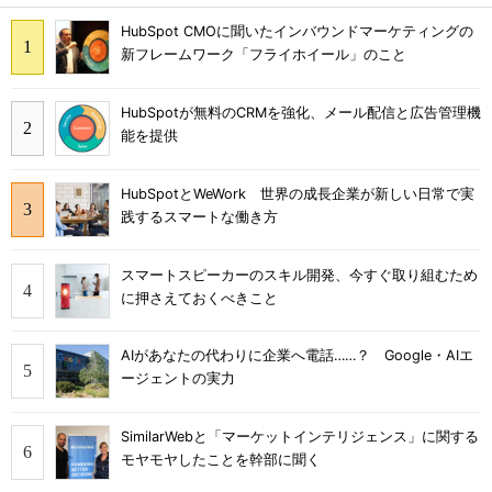
HubSpot CMOに聞いたインバウンドマーケティングの
新フレームワーク「フライホイール」のこと
HubSpotが無料のCRMを強化、メール配信と広告管理機
能を提供
HubSpotとWeWork 世界の成長企業が新しい日常で実
践するスマートな働き方
スマートスピーカーのスキル開発、今すぐ取り組むため
に押さえておくべきこと
AIがあなたの代わりに企業へ電話……？ Google・AIエ
ージェントの実力
SimilarWebと「マーケットインテリジェンス」に関する
モヤモヤしたことを幹部に聞く