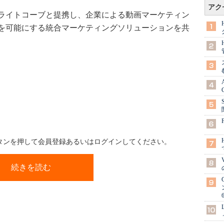
アク
ライトコーブと提携し、企業による動画マーケティン
を可能にする統合マーケティングソリューションを共
ボタンを押して会員登録あるいはログインしてください。
続きを読む