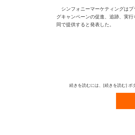
シンフォニーマーケティングはブ
グキャンペーンの促進、追跡、実行
同で提供すると発表した。
続きを読むには、[続きを読む] 