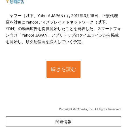
動画広告
ヤフー（以下、Yahoo! JAPAN）は2017年3月16日、正規代理
店を対象にYahoo!ディスプレイアドネットワーク（以下、
YDN）の動画広告を提供開始したことを発表した。スマートフォ
ン向け「Yahoo! JAPAN」アプリトップのタイムラインから掲載
を開始し、順次配信面を拡大していく予定。
続きを読む
Copyright © ITmedia, Inc. All Rights Reserved.
関連情報