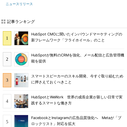
ニュースリリース
記事ランキング
HubSpot CMOに聞いたインバウンドマーケティングの
新フレームワーク「フライホイール」のこと
HubSpotが無料のCRMを強化、メール配信と広告管理機
能を提供
スマートスピーカーのスキル開発、今すぐ取り組むため
に押さえておくべきこと
HubSpotとWeWork 世界の成長企業が新しい日常で実
践するスマートな働き方
FacebookとInstagramの広告品質強化へ Metaが「ブ
ロックリスト」対応を拡大