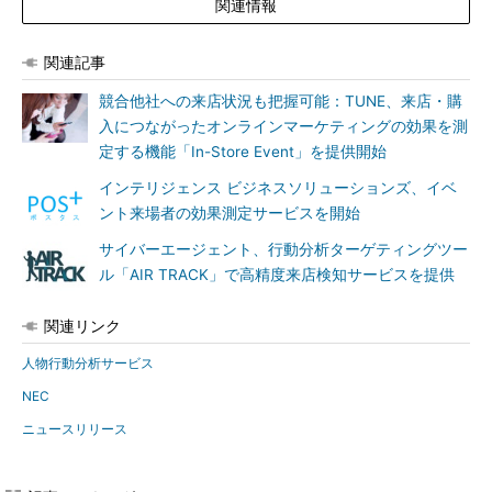
関連情報
関連記事
競合他社への来店状況も把握可能：TUNE、来店・購
入につながったオンラインマーケティングの効果を測
定する機能「In-Store Event」を提供開始
インテリジェンス ビジネスソリューションズ、イベ
ント来場者の効果測定サービスを開始
サイバーエージェント、行動分析ターゲティングツー
ル「AIR TRACK」で高精度来店検知サービスを提供
関連リンク
人物行動分析サービス
NEC
ニュースリリース