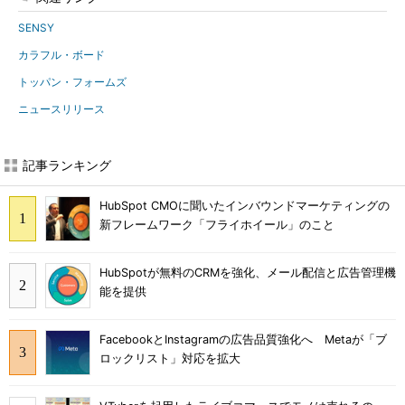
SENSY
カラフル・ボード
トッパン・フォームズ
ニュースリリース
記事ランキング
HubSpot CMOに聞いたインバウンドマーケティングの
新フレームワーク「フライホイール」のこと
HubSpotが無料のCRMを強化、メール配信と広告管理機
能を提供
FacebookとInstagramの広告品質強化へ Metaが「ブ
ロックリスト」対応を拡大