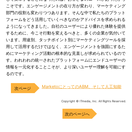
こそです。エンゲージメントの在り方が変わり、マーケティング
部門の役割も変わりつつあります。そんな中で私たちのプラット
フォームをどう活用していくべきなのかアドバイスを求められる
ようになってきました。自社のユーザーにより優れた体験を提供
するために、今こそ行動を変えるべきと、多くの企業が気付いて
います。用途別、タッチポイント別にマーケティングツールを採
用して活用するだけではなく、エンゲージメントを強固にするた
めにマーケティング活動の根本的な見直しが求められているので
す。われわれの統一されたプラットフォームにエンドユーザーの
情報を一元化することこそが、より深いユーザー理解を可能にす
るのです。
MarketoにとってのABM、そして人工知能
Copyright © ITmedia, Inc. All Rights Reserved.
次のページへ