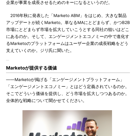
企業が事業を成長させるためのキーになるというのだ。
2016年秋に発表した「Marketo ABM」をはじめ、大きな製品
アップデートが続くMarketo。単なるMAにとどまらず、かつB2B
市場にとどまらず市場を拡大していこうとする同社の狙いはどこ
にあるのか。そして、エンゲージメントエコノミーの中で進化す
るMarketoのプラットフォームはユーザー企業の成長戦略をどう
支えていくのか。ジリ氏に聞いた。
Marketoが提供する価値
――Marketoが掲げる「エンゲージメントプラットフォーム」
「エンゲージメントエコノミー」とはどう定義されているのか。
そこでどういう価値を提供し、どう市場を拡大しつつあるのか。
全体的な戦略について聞かせてください。