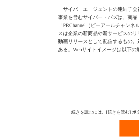
サイバーエージェントの連結子会
事業を営むサイバー・バズは、商品
「PRChannel（ピーアールチャン
スは企業の新商品や新サービスのリ
動画リリースとして配信するもの。
ある。Webサイトイメージは以下の
続きを読むには、[続きを読む] 