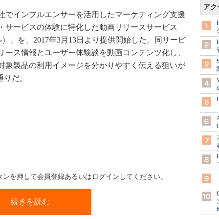
アク
社でインフルエンサーを活用したマーケティング支援
・サービスの体験に特化した動画リリースサービス
ネル）」を、2017年3月13日より提供開始した。同サービ
リース情報とユーザー体験談を動画コンテンツ化し、
対象製品の利用イメージを分かりやすく伝える狙いが
通りだ。
ボタンを押して会員登録あるいはログインしてください。
続きを読む