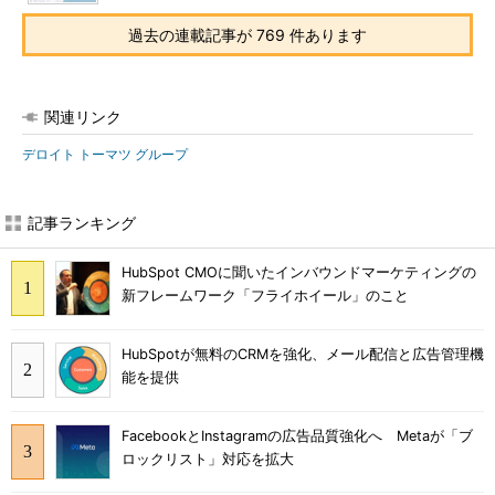
過去の連載記事が 769 件あります
関連リンク
デロイト トーマツ グループ
記事ランキング
HubSpot CMOに聞いたインバウンドマーケティングの
新フレームワーク「フライホイール」のこと
HubSpotが無料のCRMを強化、メール配信と広告管理機
能を提供
FacebookとInstagramの広告品質強化へ Metaが「ブ
ロックリスト」対応を拡大