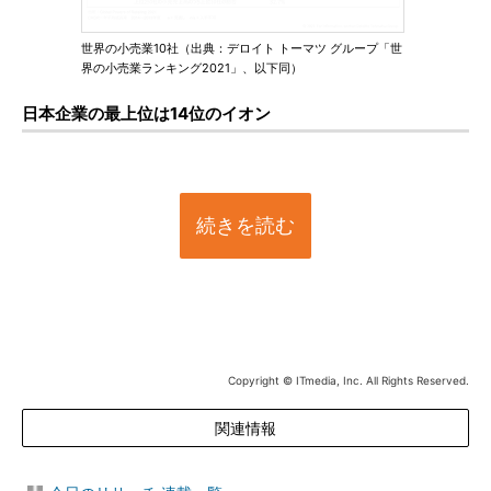
世界の小売業10社（出典：デロイト トーマツ グループ「世
界の小売業ランキング2021」、以下同）
日本企業の最上位は14位のイオン
続きを読む
Copyright © ITmedia, Inc. All Rights Reserved.
関連情報