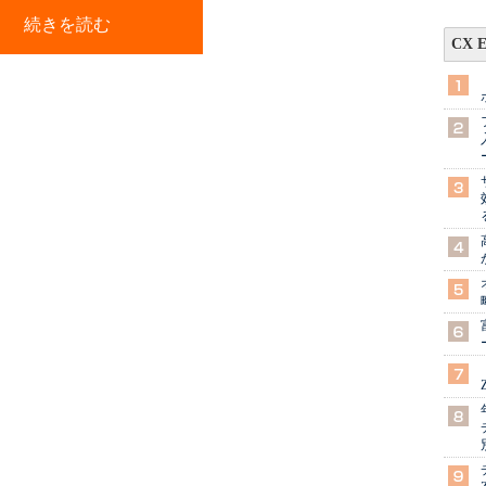
続きを読む
CX 