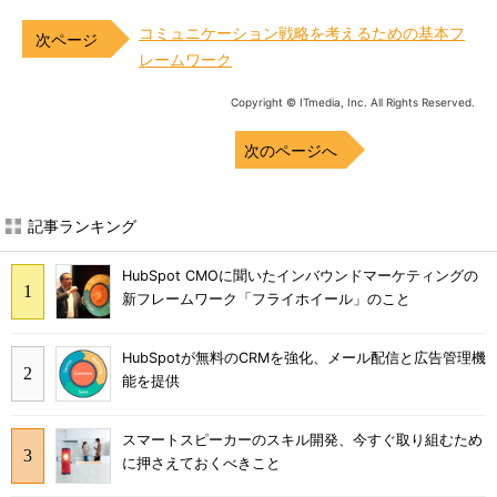
コミュニケーション戦略を考えるための基本フ
レームワーク
Copyright © ITmedia, Inc. All Rights Reserved.
次のページへ
記事ランキング
HubSpot CMOに聞いたインバウンドマーケティングの
新フレームワーク「フライホイール」のこと
HubSpotが無料のCRMを強化、メール配信と広告管理機
能を提供
スマートスピーカーのスキル開発、今すぐ取り組むため
に押さえておくべきこと