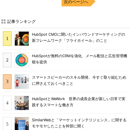
次のページへ
記事ランキング
HubSpot CMOに聞いたインバウンドマーケティングの
新フレームワーク「フライホイール」のこと
HubSpotが無料のCRMを強化、メール配信と広告管理機
能を提供
スマートスピーカーのスキル開発、今すぐ取り組むため
に押さえておくべきこと
HubSpotとWeWork 世界の成長企業が新しい日常で実
践するスマートな働き方
SimilarWebと「マーケットインテリジェンス」に関する
モヤモヤしたことを幹部に聞く