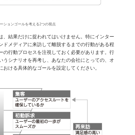
ーションゴールを考える2つの視点
は、結果だけに捉われてはいけません。特にインター
ンドメディアに来訪して離脱するまでの行動がある程
ーの行動プロセスを注視しておく必要があります。行
いうシナリオを再考し、あなたの会社にとっての、オ
における具体的なゴールを設定してください。