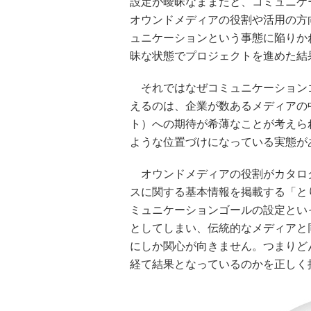
設定が曖昧なままだと、コミュニケ
オウンドメディアの役割や活用の方
ュニケーションという事態に陥りか
昧な状態でプロジェクトを進めた結
それではなぜコミュニケーション
えるのは、企業が数あるメディアの
ト）への期待が希薄なことが考えら
ような位置づけになっている実態が
オウンドメディアの役割がカタロ
スに関する基本情報を掲載する「と
ミュニケーションゴールの設定とい
としてしまい、伝統的なメディアと
にしか関心が向きません。つまりど
経て結果となっているのかを正しく