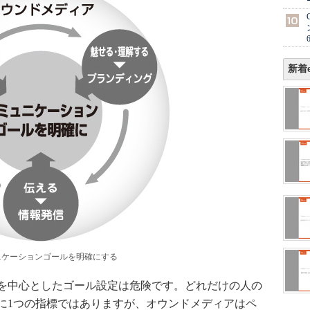
新着e
ニケーションゴールを明確にする
を中心としたゴール設定は危険です。どれだけの人の
に1つの指標ではありますが、オウンドメディアはペ