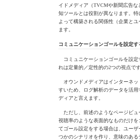
イドメディア（TVCMや新聞広告
知ツールとは役割が異なります。特
よって構築される関係性（企業とユ
ます。
コミュニケーションゴールを設定す
コミュニケーションゴールを設定す
れは定量的／定性的の2つの視点で
オウンドメディアはインターネッ
すいため、ログ解析のデータを活用
ディアと言えます。
ただし、前述のようなページビュー
視聴率のような表面的なものだけを
てゴール設定をする場合は、ユーザ
つかのシナリオを作り、意味のある