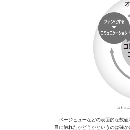
コミュ
ページビューなどの表面的な数値
目に触れたかどうかというのは確か