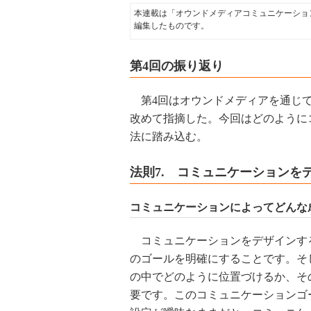
本連載は「オウンドメディアコミュニケーショ
編集したものです。
第4回の振り返り
第4回はオウンドメディアを通じて
改めて指摘した。今回はどのように
法に踏み込む。
法則7. コミュニケーションを
コミュニケーションによってどんな
コミュニケーションをデザインす
のゴールを明確にすることです。そ
の中でどのように位置づけるか、そ
要です。このコミュニケーションゴ