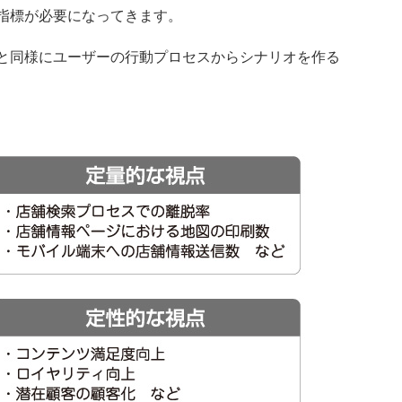
指標が必要になってきます。
と同様にユーザーの行動プロセスからシナリオを作る