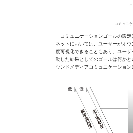
コミュニケ
コミュニケーションゴールの設定
ネットにおいては、ユーザーがオウ
度可視化できることもあり、ユーザ
動した結果としてのゴールは何かと
ウンドメディアコミュニケーション