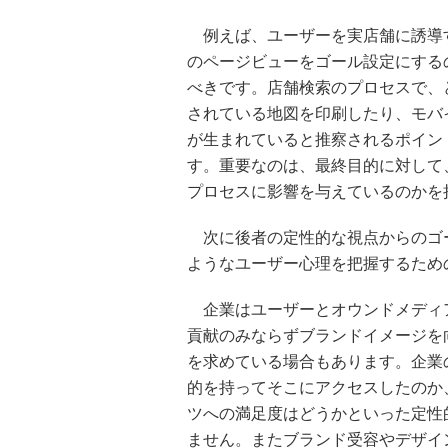
例えば、ユーザーを実店舗に誘導
のページビューをゴール設定にする
べきです。店舗検索のプロセスで、
されている地図を印刷したり、モバ
が生まれていると推察されるポイン
す。重要なのは、最終目的に対して
プロセスに影響を与えているのかを
次に後者の定性的な視点からのゴ
ようなユーザー心理を把握するため
企業はユーザーとオウンドメディ
貢献のみならずブランドイメージを
を求めている場合もあります。企業
的を持ってそこにアクセスしたのか
ツへの満足度はどうかといった定性
ません。またブランド受容やデザイ