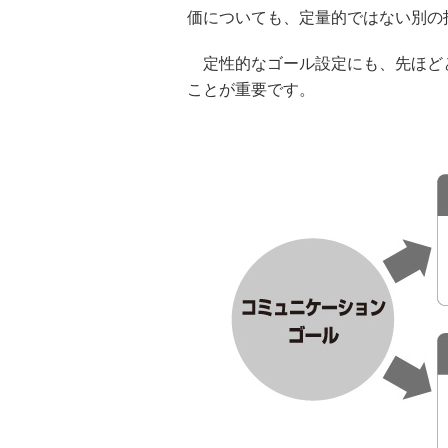
価についても、定量的ではない別の
定性的なゴール設定にも、先ほど
ことが重要です。