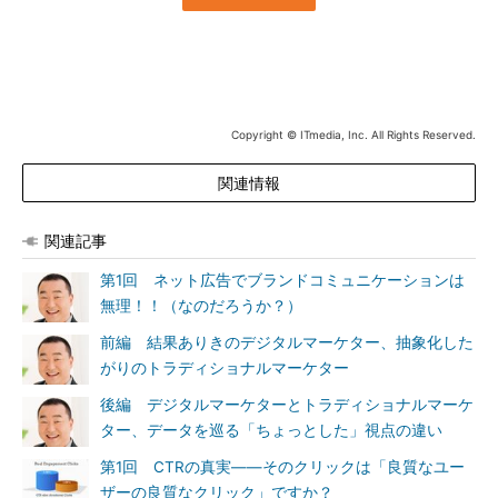
Copyright © ITmedia, Inc. All Rights Reserved.
関連情報
関連記事
第1回 ネット広告でブランドコミュニケーションは
無理！！（なのだろうか？）
前編 結果ありきのデジタルマーケター、抽象化した
がりのトラディショナルマーケター
後編 デジタルマーケターとトラディショナルマーケ
ター、データを巡る「ちょっとした」視点の違い
第1回 CTRの真実――そのクリックは「良質なユー
ザーの良質なクリック」ですか？