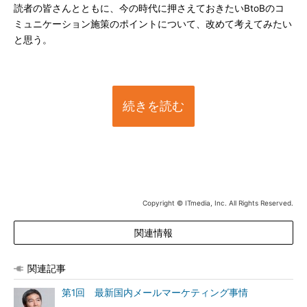
読者の皆さんとともに、今の時代に押さえておきたいBtoBのコ
ミュニケーション施策のポイントについて、改めて考えてみたい
と思う。
続きを読む
Copyright © ITmedia, Inc. All Rights Reserved.
関連情報
関連記事
第1回 最新国内メールマーケティング事情