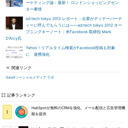
ーケティング論：最新！ ロンドンショッピングセン
ター事情
ad:tech tokyo 2012 レポート：企業がディナーパーテ
ィーに呼んでもらうには――ad:tech tokyo 2012 オー
プニングキーノート：米Facebook 取締役 Mark
D'Arcy氏
Yahoo！リアルタイム検索がFacebook投稿も対象
に 連携強化
関連リンク
GaiaXソーシャルメディア ラボ
記事ランキング
HubSpotが無料のCRMを強化、メール配信と広告管理機
能を提供