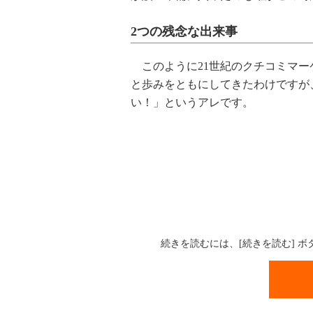
2つの残念な出来事
このように21世紀のクチコミマー
と歩みをともにしてきたわけですが
い！」というアレです。
続きを読むには、[続きを読む] 