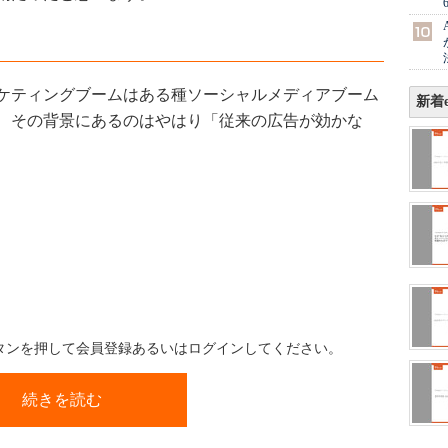
ケティングブームはある種ソーシャルメディアブーム
新着e
、その背景にあるのはやはり「従来の広告が効かな
ボタンを押して会員登録あるいはログインしてください。
続きを読む