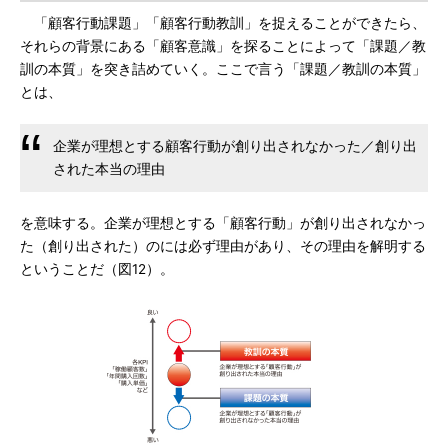
「顧客行動課題」「顧客行動教訓」を捉えることができたら、
それらの背景にある「顧客意識」を探ることによって「課題／教
訓の本質」を突き詰めていく。ここで言う「課題／教訓の本質」
とは、
企業が理想とする顧客行動が創り出されなかった／創り出
された本当の理由
を意味する。企業が理想とする「顧客行動」が創り出されなかっ
た（創り出された）のには必ず理由があり、その理由を解明する
ということだ（図12）。