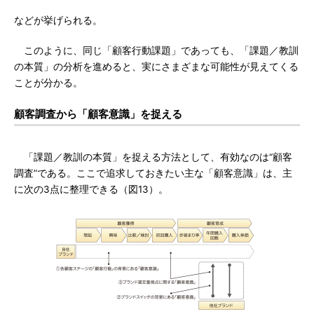
などが挙げられる。
このように、同じ「顧客行動課題」であっても、「課題／教訓
の本質」の分析を進めると、実にさまざまな可能性が見えてくる
ことが分かる。
顧客調査から「顧客意識」を捉える
「課題／教訓の本質」を捉える方法として、有効なのは“顧客
調査”である。ここで追求しておきたい主な「顧客意識」は、主
に次の3点に整理できる（図13）。