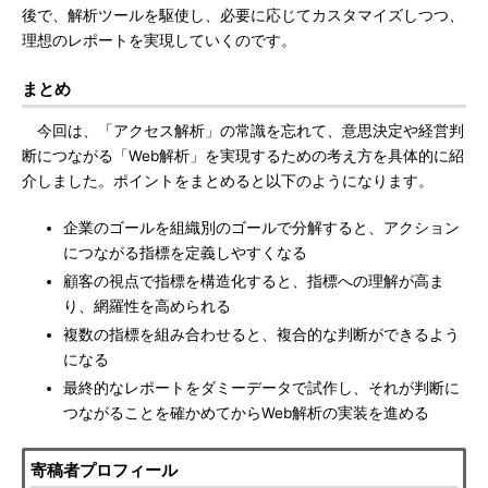
後で、解析ツールを駆使し、必要に応じてカスタマイズしつつ、
理想のレポートを実現していくのです。
まとめ
今回は、「アクセス解析」の常識を忘れて、意思決定や経営判
断につながる「Web解析」を実現するための考え方を具体的に紹
介しました。ポイントをまとめると以下のようになります。
企業のゴールを組織別のゴールで分解すると、アクション
につながる指標を定義しやすくなる
顧客の視点で指標を構造化すると、指標への理解が高ま
り、網羅性を高められる
複数の指標を組み合わせると、複合的な判断ができるよう
になる
最終的なレポートをダミーデータで試作し、それが判断に
つながることを確かめてからWeb解析の実装を進める
寄稿者プロフィール