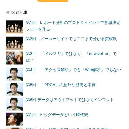
関連記事
第1回 レポート分析のプロトタイピングで意思決定
フローを作る
第2回 メーカーサイトでもここまで分かる貢献度
第3回 「メルマガ」ではなく、「newsletter」で
は？
第4回 「アクセス解析」でも「Web解析」でもない
第5回 「PDCA」の意外な歴史と本質
第6回 データはアウトプットではなくインプット
第1回 ビッグデータという時代観