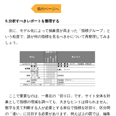
前のページへ
5.分析すべきレポートを整理する
次に、モデル化によって抽象度が高まった「指標グループ」と
いう粒度で、誰が何の指標を見るべきかについて再整理してみま
しょう。
ここで重要なのは、一番左の「切り口」です。サイト全体を対
象として指標の増減を調べても、大きなヒントは得られません。
数字を見て判断する人が必要とする単位で指標を区切り、区分間
の「違い」に注目する必要があります。例えば上の図では、編集