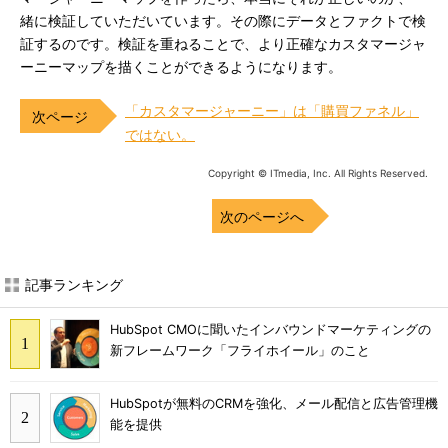
緒に検証していただいています。その際にデータとファクトで検
証するのです。検証を重ねることで、より正確なカスタマージャ
ーニーマップを描くことができるようになります。
「カスタマージャーニー」は「購買ファネル」
ではない。
Copyright © ITmedia, Inc. All Rights Reserved.
次のページへ
記事ランキング
HubSpot CMOに聞いたインバウンドマーケティングの
新フレームワーク「フライホイール」のこと
HubSpotが無料のCRMを強化、メール配信と広告管理機
能を提供