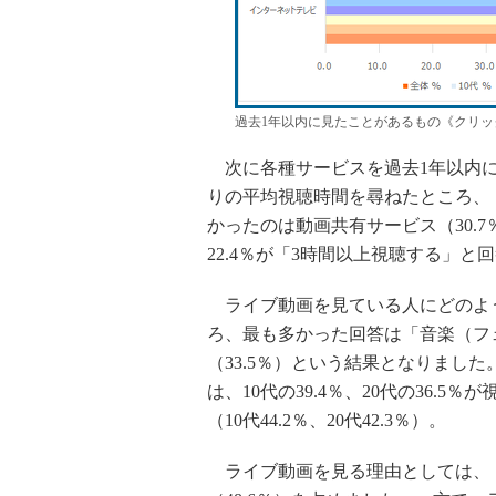
過去1年以内に見たことがあるもの《クリッ
次に各種サービスを過去1年以内に
りの平均視聴時間を尋ねたところ、
かったのは動画共有サービス（30.7
22.4％が「3時間以上視聴する」と
ライブ動画を見ている人にどのよ
ろ、最も多かった回答は「音楽（フェ
（33.5％）という結果となりまし
は、10代の39.4％、20代の36
（10代44.2％、20代42.3％）。
ライブ動画を見る理由としては、