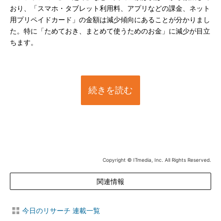
おり、「スマホ・タブレット利用料、アプリなどの課金、ネット
用プリペイドカード」の金額は減少傾向にあることが分かりまし
た。特に「ためておき、まとめて使うためのお金」に減少が目立
ちます。
続きを読む
Copyright © ITmedia, Inc. All Rights Reserved.
関連情報
今日のリサーチ 連載一覧