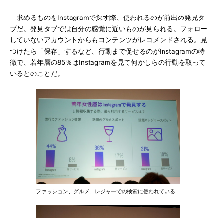
求めるものをInstagramで探す際、使われるのが前出の発見タ
ブだ。発見タブでは自分の感覚に近いものが見られる。フォロー
していないアカウントからもコンテンツがレコメンドされる。見
つけたら「保存」するなど、行動まで促せるのがInstagramの特
徴で、若年層の85％はInstagramを見て何かしらの行動を取って
いるとのことだ。
ファッション、グルメ、レジャーでの検索に使われている