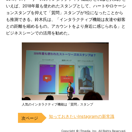
いえば、2018年最も使われたスタンプとして、ハートやロケーシ
ョンスタンプを抑えて「質問」スタンプが1位になったことから
も推測できる。鈴木氏は、「インタラクティブ機能は友達や顧客
との距離を縮めるもの。アカウントをより身近に感じられる」と
ビジネスシーンでの活用を勧めた。
人気のインタラクティブ機能は「質問」スタンプ
知っておきたいInstagramの新常識
Copyright © ITmedia, Inc. All Rights Reserved.