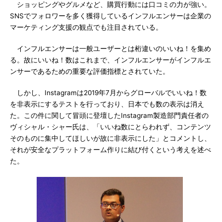
ショッピングやグルメなど、購買行動には口コミの力が強い。
SNSでフォロワーを多く獲得しているインフルエンサーは企業の
マーケティング支援の観点でも注目されている。
インフルエンサーは一般ユーザーとは桁違いのいいね！を集め
る。故にいいね！数はこれまで、インフルエンサーがインフルエ
ンサーであるための重要な評価指標とされていた。
しかし、Instagramは2019年7月からグローバルでいいね！数
を非表示にするテストを行っており、日本でも数の表示は消え
た。この件に関して冒頭に登壇したInstagram製造部門責任者の
ヴィシャル・シャー氏は、「いいね数にとらわれず、コンテンツ
そのものに集中してほしいが故に非表示にした」とコメントし、
それが安全なプラットフォーム作りに結び付くという考えを述べ
た。