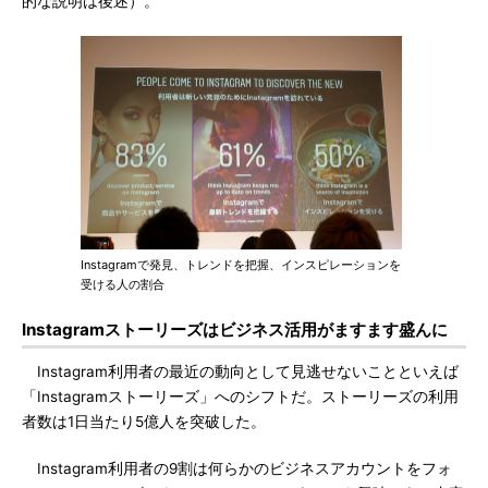
的な説明は後述）。
Instagramで発見、トレンドを把握、インスピレーションを
受ける人の割合
Instagramストーリーズはビジネス活用がますます盛んに
Instagram利用者の最近の動向として見逃せないことといえば
「Instagramストーリーズ」へのシフトだ。ストーリーズの利用
者数は1日当たり5億人を突破した。
Instagram利用者の9割は何らかのビジネスアカウントをフォ