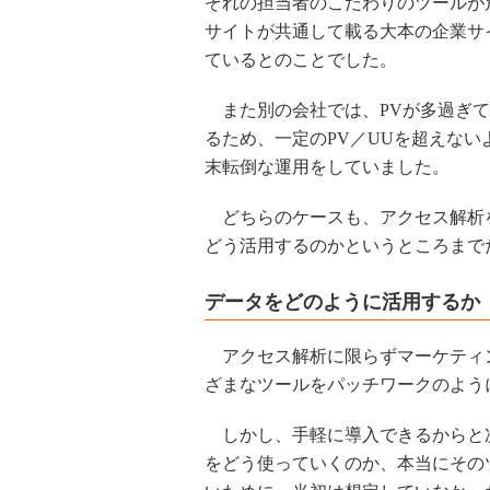
ぞれの担当者のこだわりのツールが
サイトが共通して載る大本の企業サ
ているとのことでした。
また別の会社では、PVが多過ぎてGoo
るため、一定のPV／UUを超えな
末転倒な運用をしていました。
どちらのケースも、アクセス解析
どう活用するのかというところまで
データをどのように活用するか
アクセス解析に限らずマーケティ
ざまなツールをパッチワークのよう
しかし、手軽に導入できるからと
をどう使っていくのか、本当にその