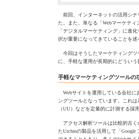
前回、インターネットの活用シナ
た。また、単なる「Webマーケテ
「デジタルマーケティング」に進化
択が重要になってきていることを述
今回はそうしたマーケティングツ
に、手軽な運用が長期的にどういう
手軽なマーケティングツールの
Webサイトを運用している会社に
ングツールとなっています。これは
（UU）などを定量的に計測する採
アクセス解析ツールは比較的古くから
たUrchinの製品を活用して「Goo