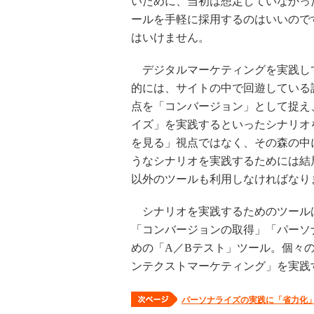
いために、当初は想定していなかっ
ールを手軽に採用するのはいいので
はいけません。
デジタルマーケティングを実践し
的には、サイトの中で回遊している
点を「コンバージョン」として捉え
イズ」を実践するといったシナリオ
を見る」視点ではなく、その森の中
うなシナリオを実践するためには結
以外のツールも利用しなければなり
シナリオを実践するためのツール
「コンバージョンの取得」「パーソ
めの「A／Bテスト」ツール。個々
ンテクストマーケティング」を実践
パーソナライズの実践に「省力化