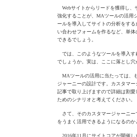
Webサイトからリードを獲得し、
強化することが、MAツールの活用
ールを導入してサイトの分析をする
い合わせフォームを作るなど、単体
できるでしょう。
では、このようなツールを導入すれ
でしょうか。実は、ここに落とし穴
MAツールの活用に当たっては、も
ジャーニーの設計です。カスタマー
記事で取り上げますので詳細は割愛
ためのシナリオと考えてください。
さて、そのカスタマージャーニーで
をうまく活用できるようになるのか
2016年11月にサイトコアが開催したイベント「Si