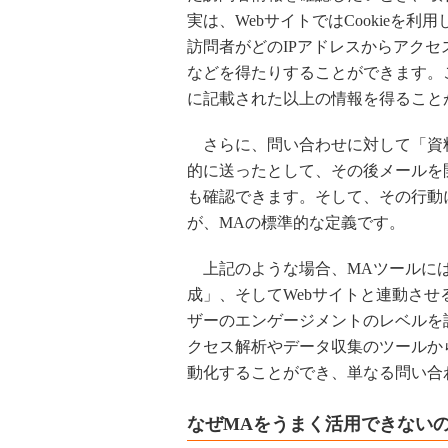
実は、WebサイトではCookieを
訪問者がどのIPアドレスからアク
などを得たりすることができます。
に記載された以上の情報を得ること
さらに、問い合わせに対して「資
的に送ったとして、その後メールを
も確認できます。そして、その行動
が、MAの標準的な定義です。
上記のような場合、MAツールには
成」、そしてWebサイトと連動さ
ザーのエンゲージメントのレベルを
クセス解析やデータ収集のツールか
動化することができ、単なる問い合
なぜMAをうまく活用できない