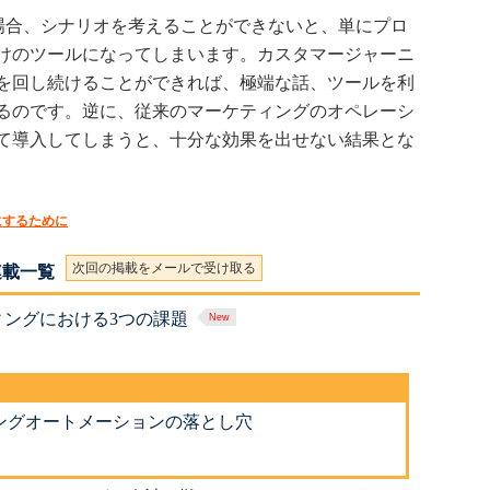
合、シナリオを考えることができないと、単にプロ
けのツールになってしまいます。カスタマージャーニ
を回し続けることができれば、極端な話、ツールを利
るのです。逆に、従来のマーケティングのオペレーシ
て導入してしまうと、十分な効果を出せない結果とな
にするために
次回の掲載をメールで受け取る
連載一覧
ングにおける3つの課題
ングオートメーションの落とし穴