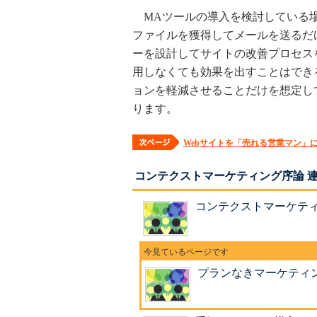
MAツールの導入を検討している場
ファイルを獲得してメールを送るだ
ーを設計してサイトの改善プロセス
用しなくても効果を出すことはでき
ョンを軽減させることだけを想定し
ります。
Webサイトを「売れる営業マン」
コンテクストマーケティング序論 
コンテクストマーケティ
プランなきマーケティ