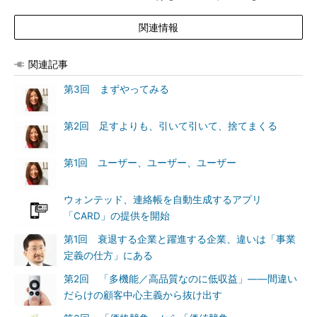
関連情報
関連記事
第3回 まずやってみる
第2回 足すよりも、引いて引いて、捨てまくる
第1回 ユーザー、ユーザー、ユーザー
ウォンテッド、連絡帳を自動生成するアプリ
「CARD」の提供を開始
第1回 衰退する企業と躍進する企業、違いは「事業
定義の仕方」にある
第2回 「多機能／高品質なのに低収益」――間違い
だらけの顧客中心主義から抜け出す