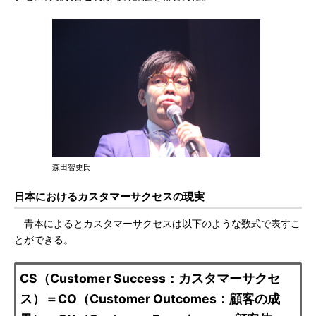
森田智史氏
日本におけるカスタマーサクセスの現実
青本によるとカスタマーサクセスは以下のような数式で表すこ
とができる。
CS（Customer Success：カスタマーサクセ
ス）＝CO（Customer Outcomes：顧客の成