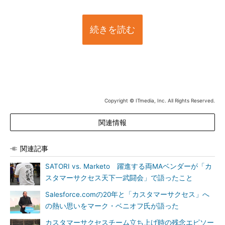
続きを読む
Copyright © ITmedia, Inc. All Rights Reserved.
関連情報
関連記事
SATORI vs. Marketo 躍進する両MAベンダーが「カ
スタマーサクセス天下一武闘会」で語ったこと
Salesforce.comの20年と「カスタマーサクセス」へ
の熱い思いをマーク・ベニオフ氏が語った
カスタマーサクセスチーム立ち上げ時の残念エピソー