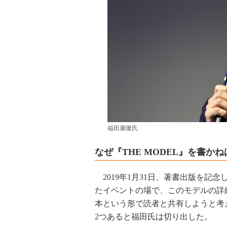
福田康隆氏
なぜ『THE MODEL』を書か
2019年1月31日、著書出版を記念
たイベントの場で、このモデルの詳
本という形で読者と共有しようと考
2つあると福田氏は切り出した。