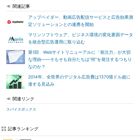
関連記事
アップベイダー、動画広告配信サービスと広告効果測
定ソリューションとの連携を開始
マリンソフトウェア、ビジネス環境の変化要因データ
を統合型広告運用に取り込む
第1回 Webサイトリニューアルに「発注力」が大切
な理由――そもそも自分たちは“何”を発注するつもり
なのか？
2014年、全世界のデジタル広告費は1370億ドル超に
達する見込み
関連リンク
スパイスボックス
記事ランキング