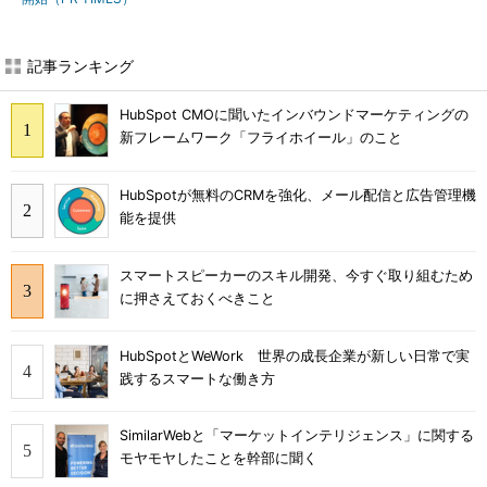
記事ランキング
HubSpot CMOに聞いたインバウンドマーケティングの
新フレームワーク「フライホイール」のこと
HubSpotが無料のCRMを強化、メール配信と広告管理機
能を提供
スマートスピーカーのスキル開発、今すぐ取り組むため
に押さえておくべきこと
HubSpotとWeWork 世界の成長企業が新しい日常で実
践するスマートな働き方
SimilarWebと「マーケットインテリジェンス」に関する
モヤモヤしたことを幹部に聞く