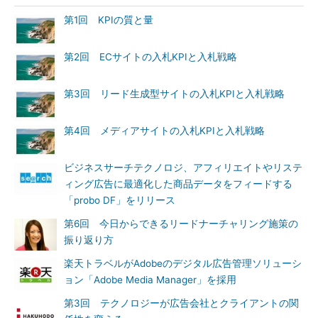
第1回 KPIの質と量
第2回 ECサイトの入札KPIと入札戦略
第3回 リード生成型サイトの入札KPIと入札戦略
第4回 メディアサイトの入札KPIと入札戦略
ビジネスサーチテクノロジ、アフィリエイトやリステ
ィング広告に最適化した商品データをフィードする
「probo DF」をリリース
第6回 今日からできるリードナーチャリング施策の
振り返り方
楽天トラベルがAdobeのデジタル広告管理ソリューシ
ョン「Adobe Media Manager」を採用
第3回 テクノロジーが広告会社とクライアントの関