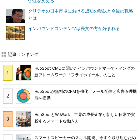
係性を変える
クリテオの日本市場における成功の秘訣と今後の戦略
とは
インバウンドコンテンツは長文の方が好まれる
記事ランキング
HubSpot CMOに聞いたインバウンドマーケティングの
新フレームワーク「フライホイール」のこと
HubSpotが無料のCRMを強化、メール配信と広告管理機
能を提供
HubSpotとWeWork 世界の成長企業が新しい日常で実
践するスマートな働き方
スマートスピーカーのスキル開発、今すぐ取り組むため