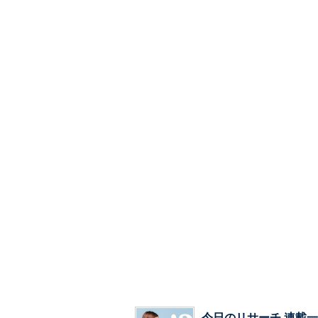
今日のリサーチ 連載