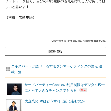
フットワーク軽く、自分の中に複数の視点を持てる人であってほ
しいと思います。
（構成：岩崎史絵）
Copyright © ITmedia, Inc. All Rights Reserved.
関連情報
エキスパートが語り下ろすモダンマーケティングの論点 連
載一覧
サードパーティーCookieの利用制限はデジタル広告
にとって大きなチャンスでもある
大企業のDXはどうすれば前に進むのか