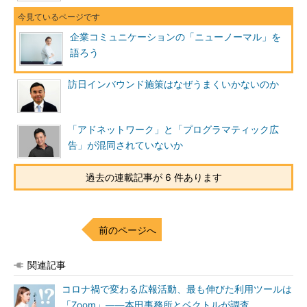
企業コミュニケーションの「ニューノーマル」を
語ろう
訪日インバウンド施策はなぜうまくいかないのか
「アドネットワーク」と「プログラマティック広
告」が混同されていないか
過去の連載記事が 6 件あります
前のページへ
関連記事
コロナ禍で変わる広報活動、最も伸びた利用ツールは
「Zoom」――本田事務所とベクトルが調査