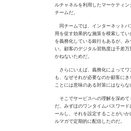
ルチャネルを利用したマーケティン
チームだ。
同チームでは、インターネットバ
用を促す効果的な施策を模索してい
を義務化している銀行もあるが、み
い。顧客のデジタル習熟度は千差万
かねないためだ。
さらにいえば、義務化によってワ
も、なぜそれが必要なのか顧客にき
ことには意味のある対策にはならな
そこでサービスへの理解を深めて
だ。みずほのワンタイムパスワード
ールし、それを設定することがいか
ルマガで定期的に配信したのだ。