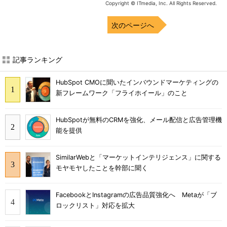
Copyright © ITmedia, Inc. All Rights Reserved.
次のページへ
記事ランキング
HubSpot CMOに聞いたインバウンドマーケティングの
新フレームワーク「フライホイール」のこと
HubSpotが無料のCRMを強化、メール配信と広告管理機
能を提供
SimilarWebと「マーケットインテリジェンス」に関する
モヤモヤしたことを幹部に聞く
FacebookとInstagramの広告品質強化へ Metaが「ブ
ロックリスト」対応を拡大