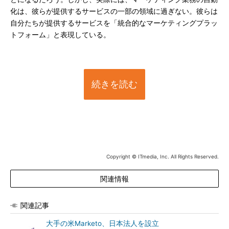
化は、彼らが提供するサービスの一部の領域に過ぎない。彼らは
自分たちが提供するサービスを「統合的なマーケティングプラッ
トフォーム」と表現している。
続きを読む
Copyright © ITmedia, Inc. All Rights Reserved.
関連情報
関連記事
大手の米Marketo、日本法人を設立