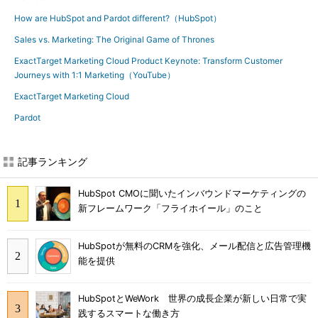
How are HubSpot and Pardot different?（HubSpot）
Sales vs. Marketing: The Original Game of Thrones
ExactTarget Marketing Cloud Product Keynote: Transform Customer
Journeys with 1:1 Marketing（YouTube）
ExactTarget Marketing Cloud
Pardot
記事ランキング
HubSpot CMOに聞いたインバウンドマーケティングの
新フレームワーク「フライホイール」のこと
HubSpotが無料のCRMを強化、メール配信と広告管理機
能を提供
HubSpotとWeWork 世界の成長企業が新しい日常で実
践するスマートな働き方