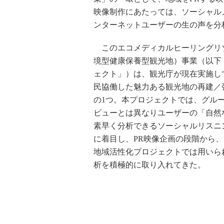
映像制作にあたっては、ソーシャル
ンターネットユーザーの生の声を分
このエコメディカルヒーリングリ
境型健康保養型観光地）事業（以下
ェクト」）は、観光庁が現在実施し
民協働した魅力ある観光地の再建／
の1つ。本プロジェクトでは、グル
ビューとは異なりユーザーの「自然
素早く分析できるソーシャルリスニ
に着目し、PR映像企画の段階から
地域活性化プロジェクトでは用いら
析を積極的に取り入れてきた。