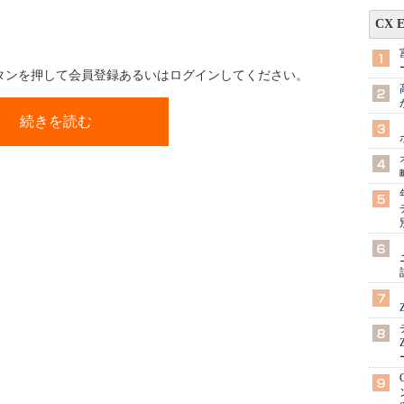
CX 
ボタンを押して会員登録あるいはログインしてください。
続きを読む