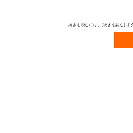
続きを読むには、[続きを読む] 