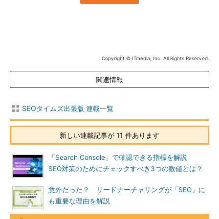
Copyright © ITmedia, Inc. All Rights Reserved.
関連情報
SEOタイムズ出張版 連載一覧
新しい連載記事が 11 件あります
「Search Console」で確認できる指標を解説
SEO対策のためにチェックすべき3つの数値とは？
意外だった？ リードナーチャリングが「SEO」に
も重要な理由を解説