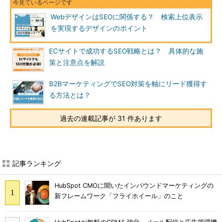
WebデザインはSEOに関係する？ 検索上位表示
を実現するデザインのポイント
ECサイトで成功するSEO戦略とは？ 具体的な施
策と注意点を解説
B2BマーケティングでSEO対策を軸にリード獲得す
る方法とは？
過去の連載記事が 31 件あります
記事ランキング
HubSpot CMOに聞いたインバウンドマーケティングの
新フレームワーク「フライホイール」のこと