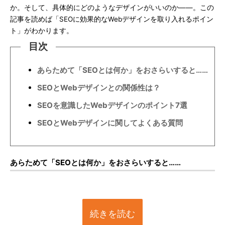
か。そして、具体的にどのようなデザインがいいのか――。この
記事を読めば「SEOに効果的なWebデザインを取り入れるポイン
ト」がわかります。
目次
あらためて「SEOとは何か」をおさらいすると……
SEOとWebデザインとの関係性は？
SEOを意識したWebデザインのポイント7選
SEOとWebデザインに関してよくある質問
あらためて「SEOとは何か」をおさらいすると……
続きを読む