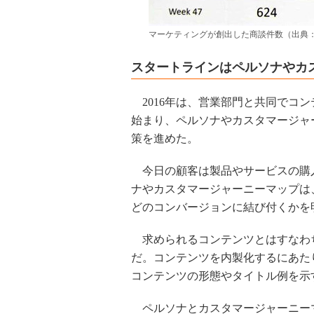
マーケティングが創出した商談件数（出典
スタートラインはペルソナやカ
2016年は、営業部門と共同でコ
始まり、ペルソナやカスタマージャ
策を進めた。
今日の顧客は製品やサービスの購
ナやカスタマージャーニーマップは
どのコンバージョンに結び付くかを
求められるコンテンツとはすなわ
だ。コンテンツを内製化するにあた
コンテンツの形態やタイトル例を示
ペルソナとカスタマージャーニーマ