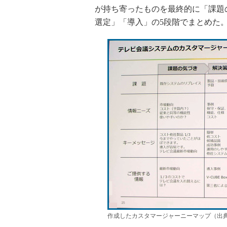
が持ち寄ったものを最終的に「課題
選定」「導入」の5段階でまとめた
作成したカスタマージャーニーマップ（出