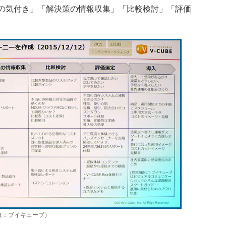
の気付き」「解決策の情報収集」「比較検討」「評価
。
典：ブイキューブ）