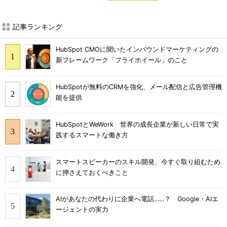
記事ランキング
HubSpot CMOに聞いたインバウンドマーケティングの
新フレームワーク「フライホイール」のこと
HubSpotが無料のCRMを強化、メール配信と広告管理機
能を提供
HubSpotとWeWork 世界の成長企業が新しい日常で実
践するスマートな働き方
スマートスピーカーのスキル開発、今すぐ取り組むため
に押さえておくべきこと
AIがあなたの代わりに企業へ電話……？ Google・AIエ
ージェントの実力