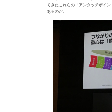
てきたこれらの「アンタッチポイン
あるのだ。