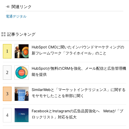
関連リンク
電通デジタル
記事ランキング
HubSpot CMOに聞いたインバウンドマーケティングの
新フレームワーク「フライホイール」のこと
HubSpotが無料のCRMを強化、メール配信と広告管理機
能を提供
SimilarWebと「マーケットインテリジェンス」に関する
モヤモヤしたことを幹部に聞く
FacebookとInstagramの広告品質強化へ Metaが「ブ
ロックリスト」対応を拡大