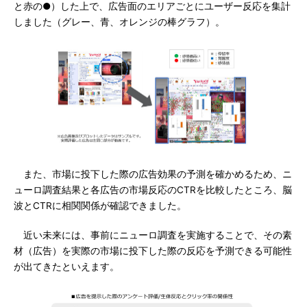
と赤の●）した上で、広告面のエリアごとにユーザー反応を集計
しました（グレー、青、オレンジの棒グラフ）。
また、市場に投下した際の広告効果の予測を確かめるため、ニ
ューロ調査結果と各広告の市場反応のCTRを比較したところ、脳
波とCTRに相関関係が確認できました。
近い未来には、事前にニューロ調査を実施することで、その素
材（広告）を実際の市場に投下した際の反応を予測できる可能性
が出てきたといえます。