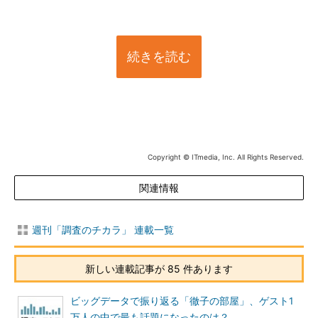
続きを読む
Copyright © ITmedia, Inc. All Rights Reserved.
関連情報
週刊「調査のチカラ」 連載一覧
新しい連載記事が 85 件あります
ビッグデータで振り返る「徹子の部屋」、ゲスト1
万人の中で最も話題になったのは？