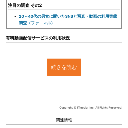
注目の調査 その2
20～40代の男女に聞いたSNSと写真・動画の利用実態
調査（ファニマル）
有料動画配信サービスの利用状況
続きを読む
Copyright © ITmedia, Inc. All Rights Reserved.
関連情報