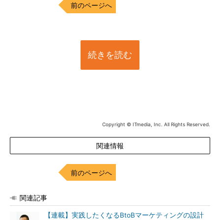
前のページへ
続きを読む
Copyright © ITmedia, Inc. All Rights Reserved.
関連情報
前のページへ
関連記事
【連載】実践したくなるBtoBマーケティングの設計