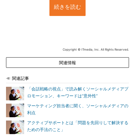
続きを読む
Copyright © ITmedia, Inc. All Rights Reserved.
関連情報
関連記事
「会話戦略の視点」で読み解くソーシャルメディアプ
ロモーション、キーワードは“意外性”
マーケティング担当者に聞く、ソーシャルメディアの
利点
アクティブサポートとは「問題を先回りして解決する
ための手法のこと」